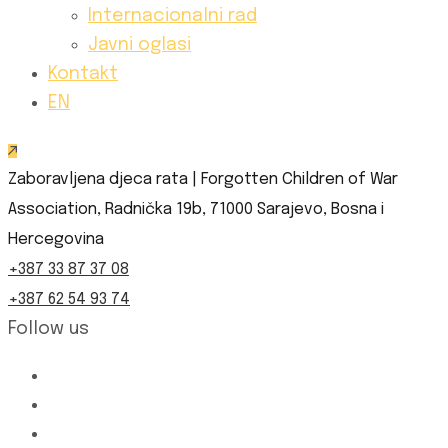
Internacionalni rad
Javni oglasi
Kontakt
EN
Zaboravljena djeca rata | Forgotten Children of War
Association, Radnička 19b, 71000 Sarajevo, Bosna i
Hercegovina
+387 33 87 37 08
+387 62 54 93 74
Follow us