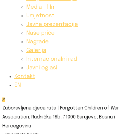
Media i film
Umjetnost
Javne prezentacije
Naše priče
Nagrade
Galerija
Internacionalni rad
Javni oglasi
Kontakt
EN
Zaboravljena djeca rata | Forgotten Children of War
Association, Radnička 19b, 71000 Sarajevo, Bosna i
Hercegovina