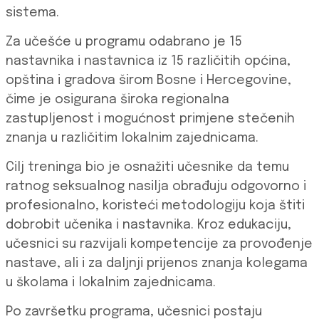
sistema.
Za učešće u programu odabrano je 15
nastavnika i nastavnica iz 15 različitih općina,
opština i gradova širom Bosne i Hercegovine,
čime je osigurana široka regionalna
zastupljenost i mogućnost primjene stečenih
znanja u različitim lokalnim zajednicama.
Cilj treninga bio je osnažiti učesnike da temu
ratnog seksualnog nasilja obrađuju odgovorno i
profesionalno, koristeći metodologiju koja štiti
dobrobit učenika i nastavnika. Kroz edukaciju,
učesnici su razvijali kompetencije za provođenje
nastave, ali i za daljnji prijenos znanja kolegama
u školama i lokalnim zajednicama.
Po završetku programa, učesnici postaju