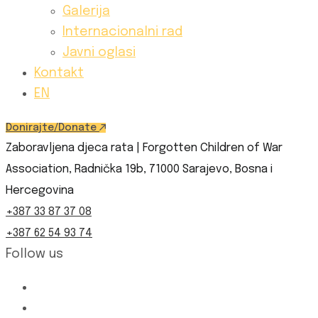
Galerija
Internacionalni rad
Javni oglasi
Kontakt
EN
Donirajte/Donate
Zaboravljena djeca rata | Forgotten Children of War
Association, Radnička 19b, 71000 Sarajevo, Bosna i
Hercegovina
+387 33 87 37 08
+387 62 54 93 74
Follow us