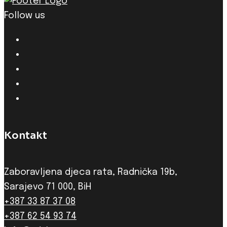
Follow us
Kontakt
Zaboravljena djeca rata, Radnička 19b,
Sarajevo 71 000, BiH
+387 33 87 37 08
+387 62 54 93 74