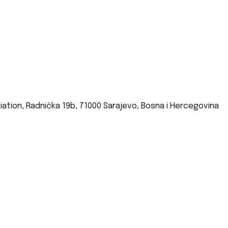
iation, Radnička 19b, 71000 Sarajevo, Bosna i Hercegovina